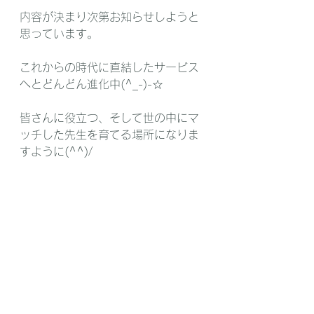
内容が決まり次第お知らせしようと
思っています。
これからの時代に直結したサービス
へとどんどん進化中(^_-)-☆
皆さんに役立つ、そして世の中にマ
ッチした先生を育てる場所になりま
すように(^^)/