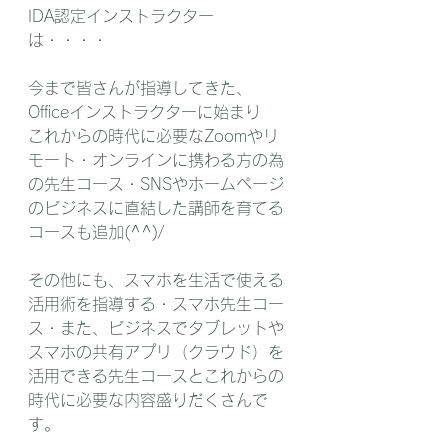
IDA認定インストラクター
は・・・・
今まで皆さんが指導してきた、
Officeインストラクターに始まり
これからの時代に必要なZoomやリ
モート・オンラインに携わる方の為
の先生コース・SNSやホームページ
のビジネスに直結した講師を育てる
コースも追加(^^)/
その他にも、スマホを生活で使える
活用術を指導する・スマホ先生コー
ス・また、ビジネスでタブレットや
スマホの共有アプリ（クラウド）を
活用できる先生コースとこれからの
時代に必要な内容盛りだくさんで
す。