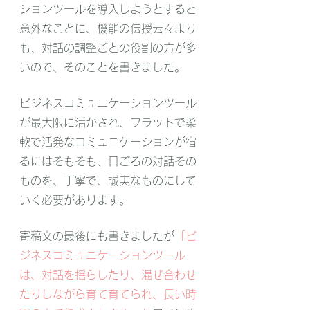
ションツールを導入しようとすると
意外なことに、機能の伝授云々より
も、対話の調整ごとの役割の方が多
いので、そのことを書きました。
ビジネスコミュニケーションツール
が最大限に活かされ、フラットで柔
軟で活発なコミュニケーションが宿
るにはそもそも、日ごろの対話その
ものを、丁寧で、誠実なものにして
いく必要があります。
寄稿文の最後にも書きましたが
「ビ
ジネスコミュニケーションツール
は、対話を揺らしたり、混ぜ合わせ
たりしながら育て育てられ、長い時