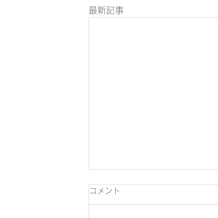
最新記事
コメント