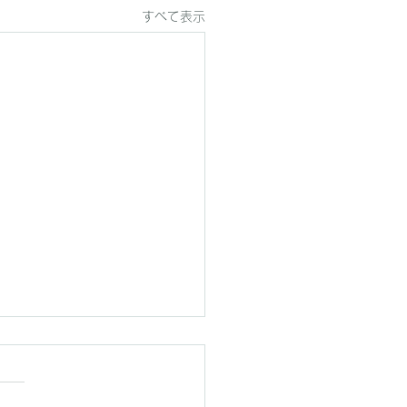
すべて表示