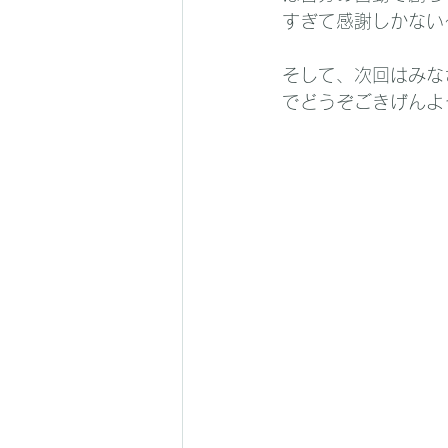
すぎて感謝しかない
そして、次回はみな
でどうぞごきげんよ