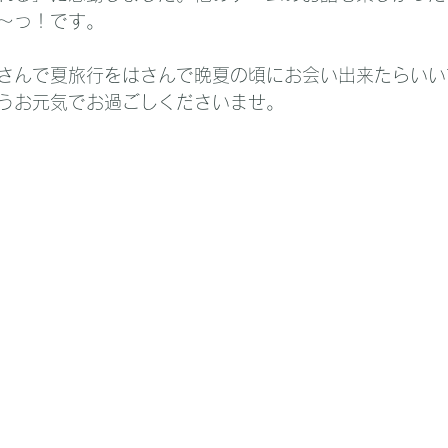
～っ！です。
さんで夏旅行をはさんで晩夏の頃にお会い出来たらいい
うお元気でお過ごしくださいませ。