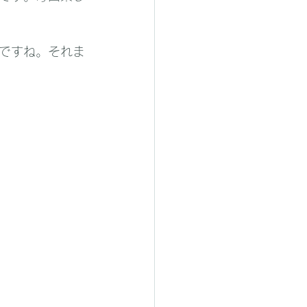
ですね。それま